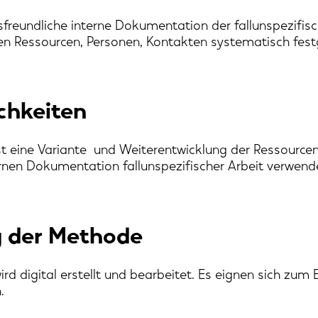
reundliche interne Dokumentation der fallunspezifisc
 Ressourcen, Personen, Kontakten systematisch fest
chkeiten
t eine Variante und Weiterentwicklung der Ressourcen
ernen Dokumentation fallunspezifischer Arbeit verwend
 der Methode
 digital erstellt und bearbeitet. Es eignen sich zum 
.