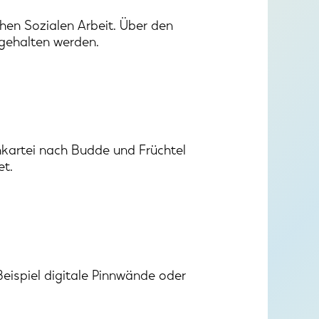
hen Sozialen Arbeit. Über den
gehalten werden.
kartei nach Budde und Früchtel
et.
Beispiel digitale Pinnwände oder