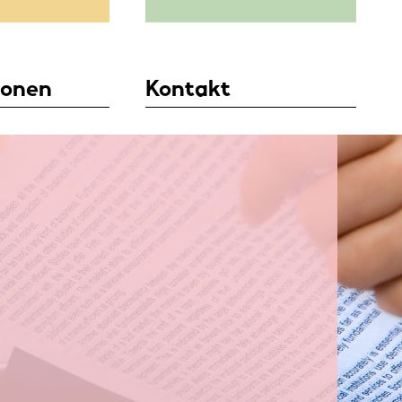
ionen
Kontakt